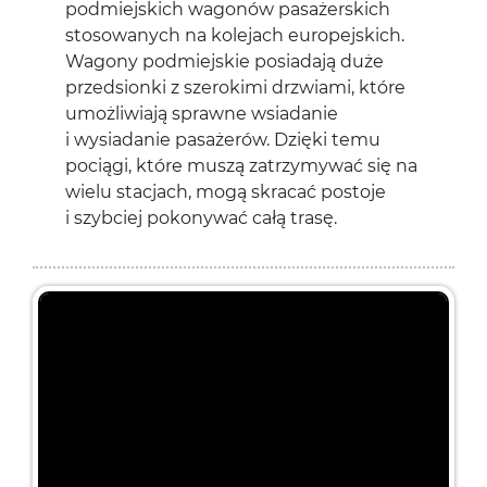
podmiejskich wagonów pasażerskich
stosowanych na kolejach europejskich.
Wagony podmiejskie posiadają duże
przedsionki z szerokimi drzwiami, które
umożliwiają sprawne wsiadanie
i wysiadanie pasażerów. Dzięki temu
pociągi, które muszą zatrzymywać się na
wielu stacjach, mogą skracać postoje
i szybciej pokonywać całą trasę.